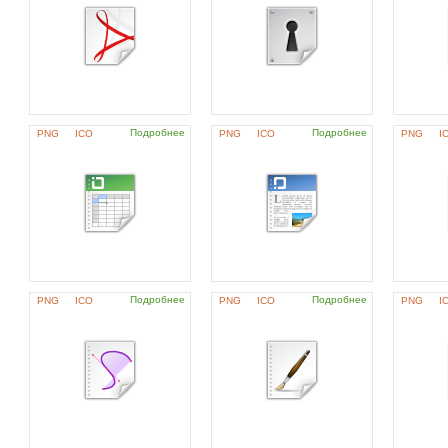
Подробнее
Подробнее
PNG
ICO
PNG
ICO
PNG
I
Подробнее
Подробнее
PNG
ICO
PNG
ICO
PNG
I