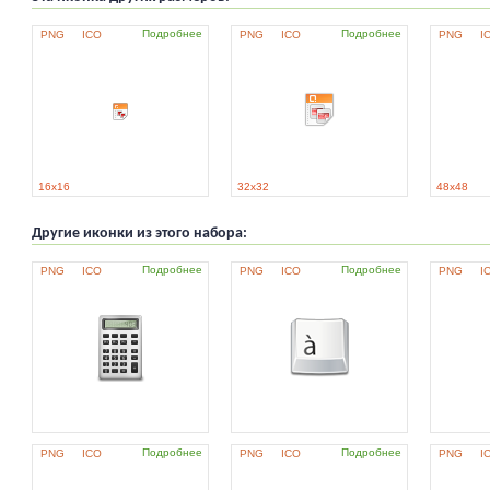
Подробнее
Подробнее
PNG
ICO
PNG
ICO
PNG
I
16x16
32x32
48x48
Другие иконки из этого набора:
Подробнее
Подробнее
PNG
ICO
PNG
ICO
PNG
I
Подробнее
Подробнее
PNG
ICO
PNG
ICO
PNG
I