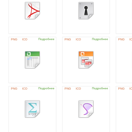
Подробнее
Подробнее
PNG
ICO
PNG
ICO
PNG
I
Подробнее
Подробнее
PNG
ICO
PNG
ICO
PNG
I