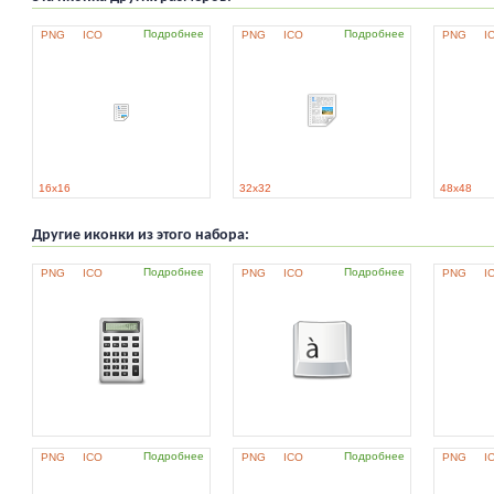
Подробнее
Подробнее
PNG
ICO
PNG
ICO
PNG
I
16x16
32x32
48x48
Другие иконки из этого набора:
Подробнее
Подробнее
PNG
ICO
PNG
ICO
PNG
I
Подробнее
Подробнее
PNG
ICO
PNG
ICO
PNG
I