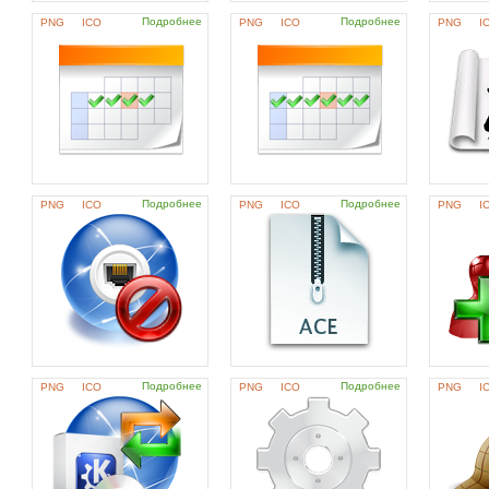
Подробнее
Подробнее
PNG
ICO
PNG
ICO
PNG
I
Подробнее
Подробнее
PNG
ICO
PNG
ICO
PNG
I
Подробнее
Подробнее
PNG
ICO
PNG
ICO
PNG
I