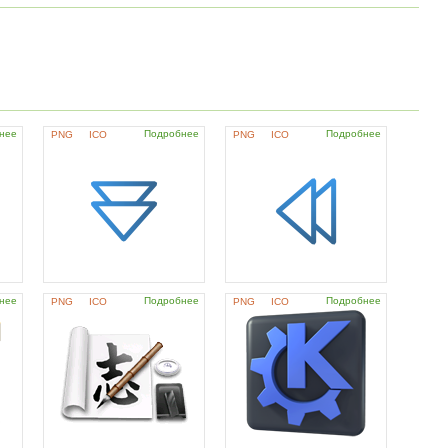
нее
Подробнее
Подробнее
PNG
ICO
PNG
ICO
нее
Подробнее
Подробнее
PNG
ICO
PNG
ICO