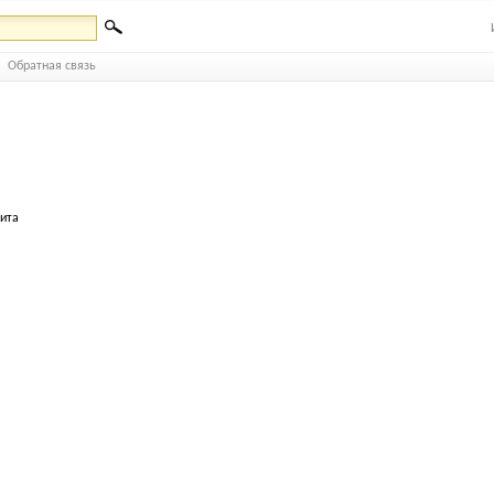
Обратная связь
бита