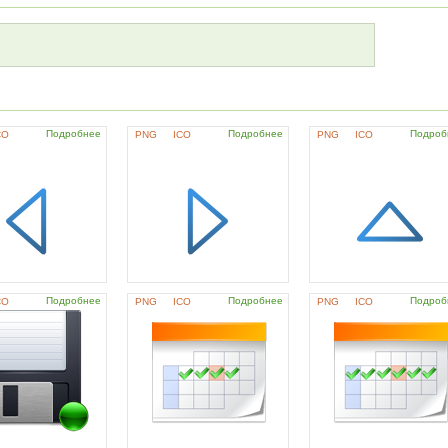
Подробнее
Подробнее
Подроб
CO
PNG
ICO
PNG
ICO
Подробнее
Подробнее
Подроб
CO
PNG
ICO
PNG
ICO