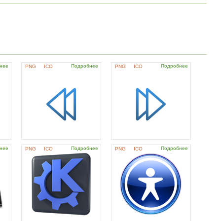
нее
Подробнее
Подробнее
PNG
ICO
PNG
ICO
нее
Подробнее
Подробнее
PNG
ICO
PNG
ICO