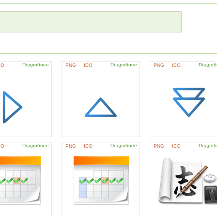
Подробнее
Подробнее
Подроб
CO
PNG
ICO
PNG
ICO
Подробнее
Подробнее
Подроб
CO
PNG
ICO
PNG
ICO