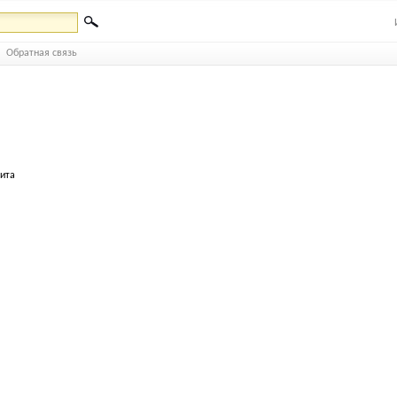
Обратная связь
бита