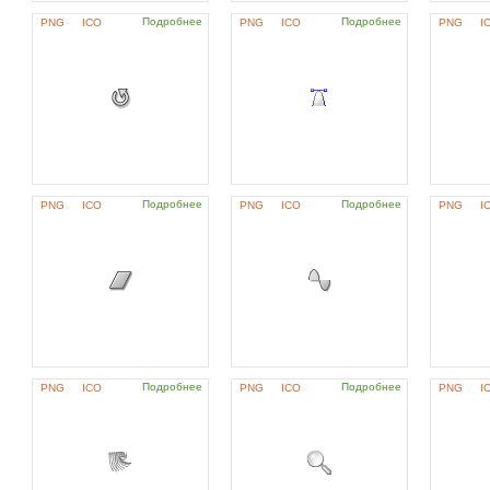
Подробнее
Подробнее
PNG
ICO
PNG
ICO
PNG
I
Подробнее
Подробнее
PNG
ICO
PNG
ICO
PNG
I
Подробнее
Подробнее
PNG
ICO
PNG
ICO
PNG
I