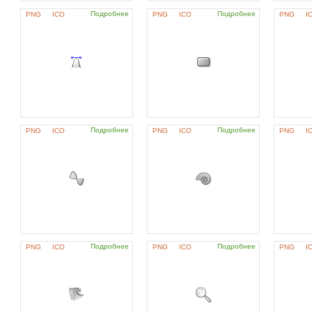
Подробнее
Подробнее
PNG
ICO
PNG
ICO
PNG
I
Подробнее
Подробнее
PNG
ICO
PNG
ICO
PNG
I
Подробнее
Подробнее
PNG
ICO
PNG
ICO
PNG
I