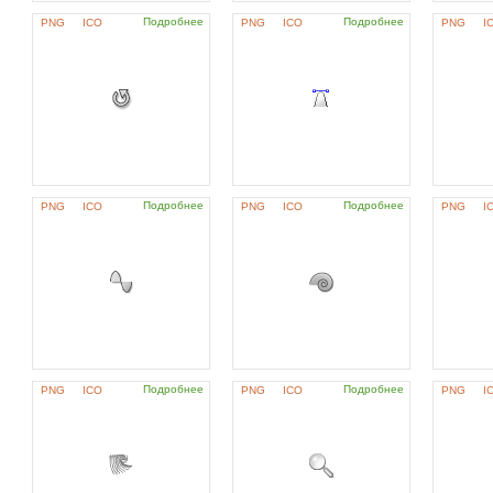
Подробнее
Подробнее
PNG
ICO
PNG
ICO
PNG
I
Подробнее
Подробнее
PNG
ICO
PNG
ICO
PNG
I
Подробнее
Подробнее
PNG
ICO
PNG
ICO
PNG
I