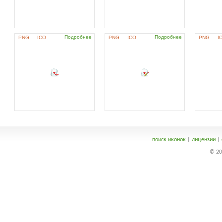
Подробнее
Подробнее
PNG
ICO
PNG
ICO
PNG
I
поиск иконок
|
лицензии
|
© 20