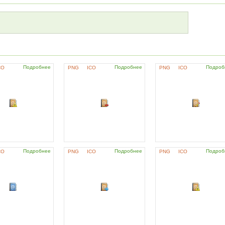
Подробнее
Подробнее
Подроб
CO
PNG
ICO
PNG
ICO
Подробнее
Подробнее
Подроб
CO
PNG
ICO
PNG
ICO