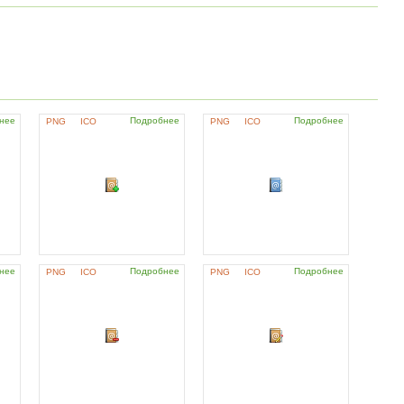
нее
Подробнее
Подробнее
PNG
ICO
PNG
ICO
нее
Подробнее
Подробнее
PNG
ICO
PNG
ICO