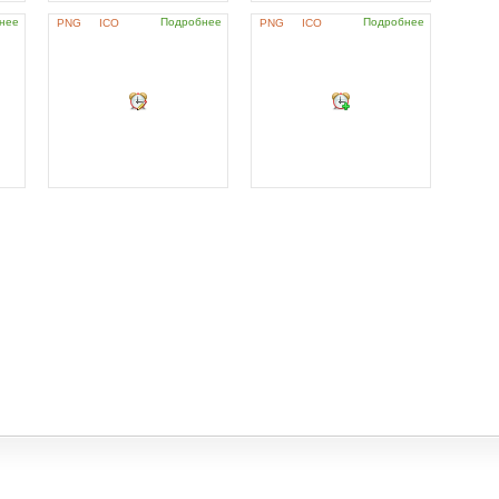
нее
Подробнее
Подробнее
PNG
ICO
PNG
ICO