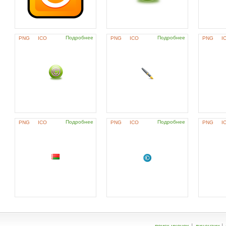
Подробнее
Подробнее
PNG
ICO
PNG
ICO
PNG
I
Подробнее
Подробнее
PNG
ICO
PNG
ICO
PNG
I