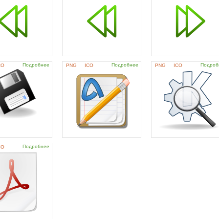
Подробнее
Подробнее
Подроб
CO
PNG
ICO
PNG
ICO
Подробнее
CO