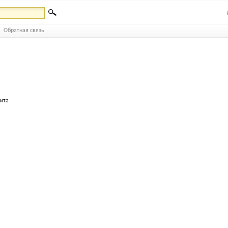
Обратная связь
бита