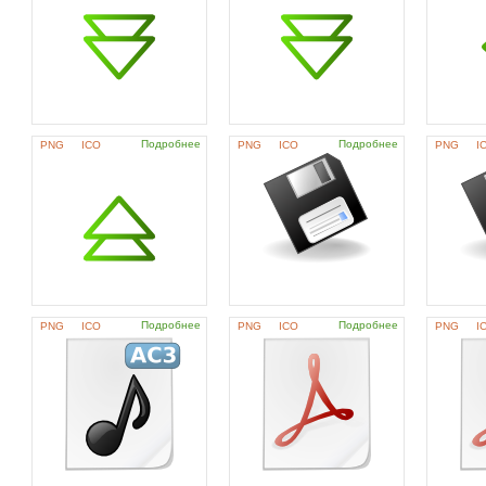
Подробнее
Подробнее
PNG
ICO
PNG
ICO
PNG
I
Подробнее
Подробнее
PNG
ICO
PNG
ICO
PNG
I