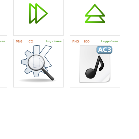
нее
Подробнее
Подробнее
PNG
ICO
PNG
ICO