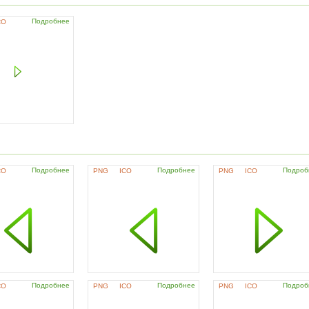
Подробнее
CO
Подробнее
Подробнее
Подроб
CO
PNG
ICO
PNG
ICO
Подробнее
Подробнее
Подроб
CO
PNG
ICO
PNG
ICO