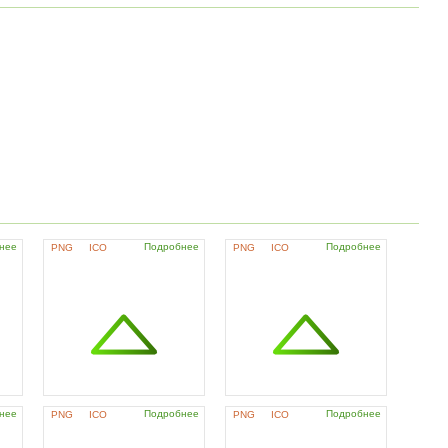
нее
Подробнее
Подробнее
PNG
ICO
PNG
ICO
нее
Подробнее
Подробнее
PNG
ICO
PNG
ICO