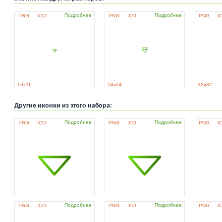
Подробнее
Подробнее
PNG
ICO
PNG
ICO
PNG
I
16x16
24x24
32x32
Другие иконки из этого набора:
Подробнее
Подробнее
PNG
ICO
PNG
ICO
PNG
I
Подробнее
Подробнее
PNG
ICO
PNG
ICO
PNG
I