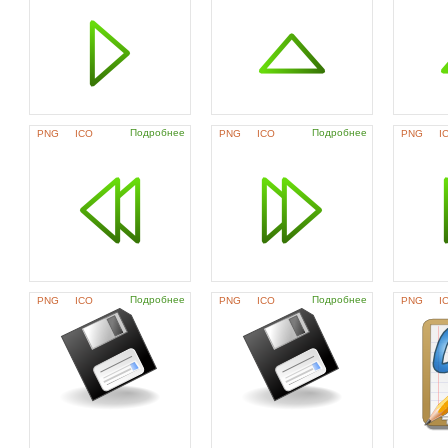
Подробнее
Подробнее
PNG
ICO
PNG
ICO
PNG
I
Подробнее
Подробнее
PNG
ICO
PNG
ICO
PNG
I