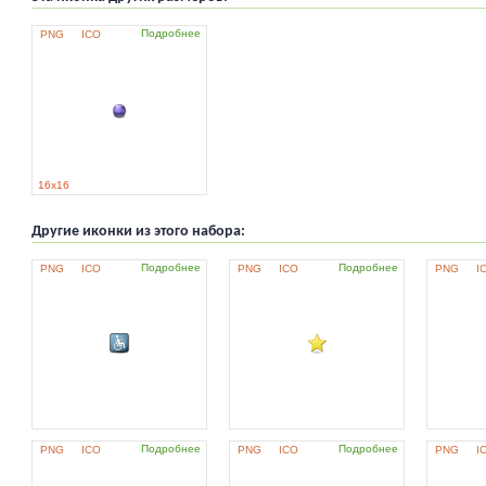
Подробнее
PNG
ICO
16x16
Другие иконки из этого набора:
Подробнее
Подробнее
PNG
ICO
PNG
ICO
PNG
I
Подробнее
Подробнее
PNG
ICO
PNG
ICO
PNG
I