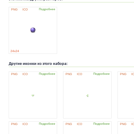
Подробнее
PNG
ICO
24x24
Другие иконки из этого набора:
Подробнее
Подробнее
PNG
ICO
PNG
ICO
PNG
I
Подробнее
Подробнее
PNG
ICO
PNG
ICO
PNG
I