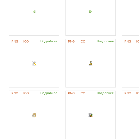
Подробнее
Подробнее
PNG
ICO
PNG
ICO
PNG
I
Подробнее
Подробнее
PNG
ICO
PNG
ICO
PNG
I