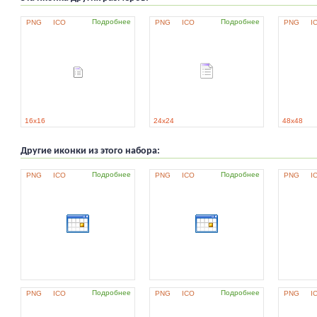
Подробнее
Подробнее
PNG
ICO
PNG
ICO
PNG
I
16x16
24x24
48x48
Другие иконки из этого набора:
Подробнее
Подробнее
PNG
ICO
PNG
ICO
PNG
I
Подробнее
Подробнее
PNG
ICO
PNG
ICO
PNG
I