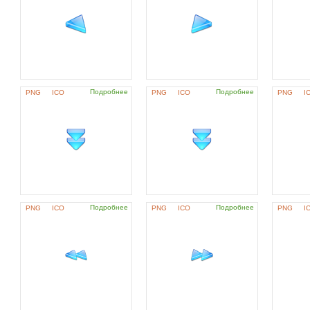
Подробнее
Подробнее
PNG
ICO
PNG
ICO
PNG
I
Подробнее
Подробнее
PNG
ICO
PNG
ICO
PNG
I