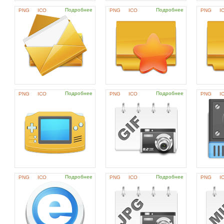
Подробнее
Подробнее
PNG
ICO
PNG
ICO
PNG
I
Подробнее
Подробнее
PNG
ICO
PNG
ICO
PNG
I
Подробнее
Подробнее
PNG
ICO
PNG
ICO
PNG
I