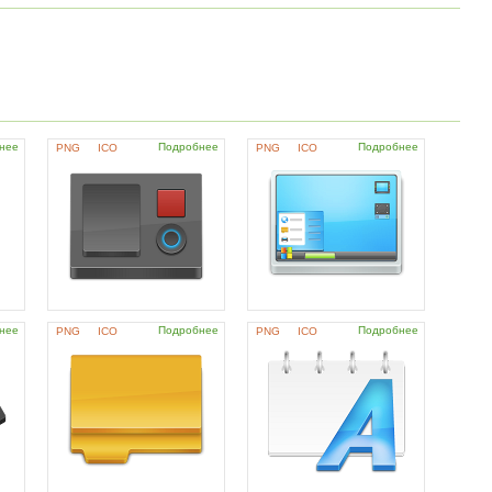
нее
Подробнее
Подробнее
PNG
ICO
PNG
ICO
нее
Подробнее
Подробнее
PNG
ICO
PNG
ICO