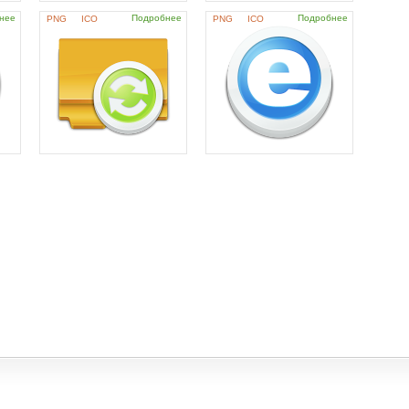
нее
Подробнее
Подробнее
PNG
ICO
PNG
ICO