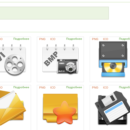
Подробнее
Подробнее
Подроб
CO
PNG
ICO
PNG
ICO
Подробнее
Подробнее
Подроб
CO
PNG
ICO
PNG
ICO