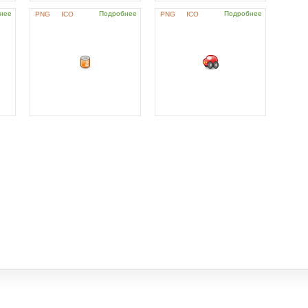
нее
Подробнее
Подробнее
PNG
ICO
PNG
ICO