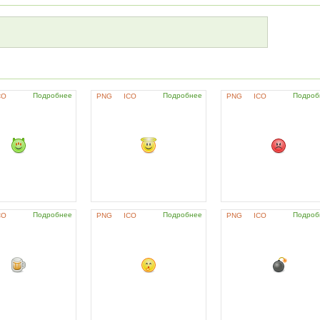
Подробнее
Подробнее
Подроб
CO
PNG
ICO
PNG
ICO
Подробнее
Подробнее
Подроб
CO
PNG
ICO
PNG
ICO