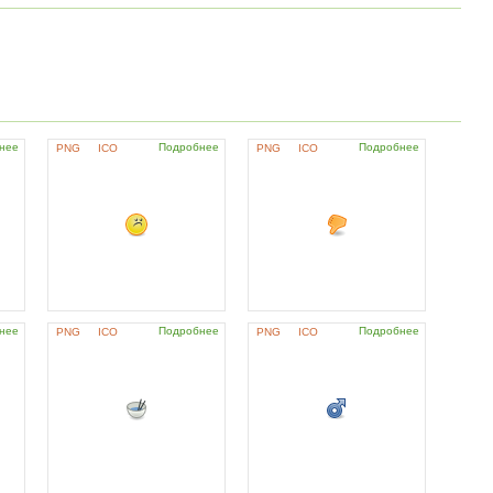
нее
Подробнее
Подробнее
PNG
ICO
PNG
ICO
нее
Подробнее
Подробнее
PNG
ICO
PNG
ICO