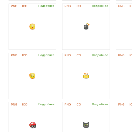
Подробнее
Подробнее
PNG
ICO
PNG
ICO
PNG
I
Подробнее
Подробнее
PNG
ICO
PNG
ICO
PNG
I
Подробнее
Подробнее
PNG
ICO
PNG
ICO
PNG
I