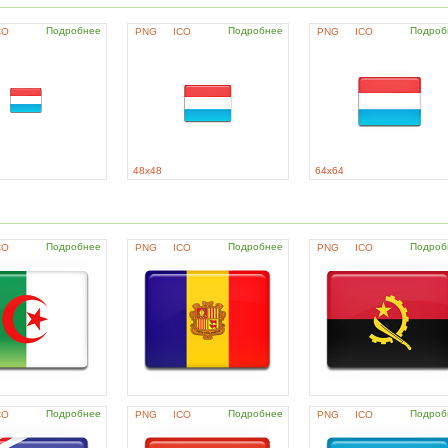
Подробнее
Подробнее
Подроб
CO
PNG
ICO
PNG
ICO
48x48
64x64
Подробнее
Подробнее
Подроб
CO
PNG
ICO
PNG
ICO
Подробнее
Подробнее
Подроб
CO
PNG
ICO
PNG
ICO