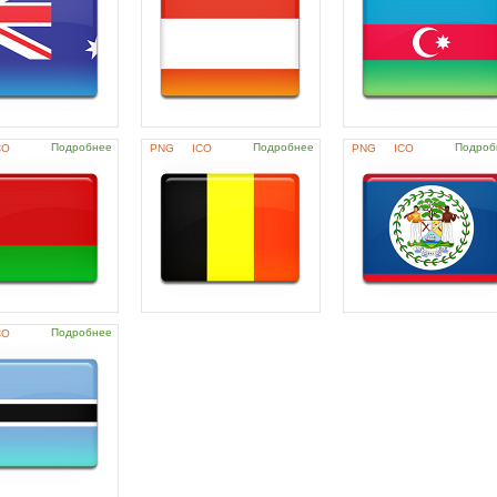
Подробнее
Подробнее
Подроб
CO
PNG
ICO
PNG
ICO
Подробнее
CO