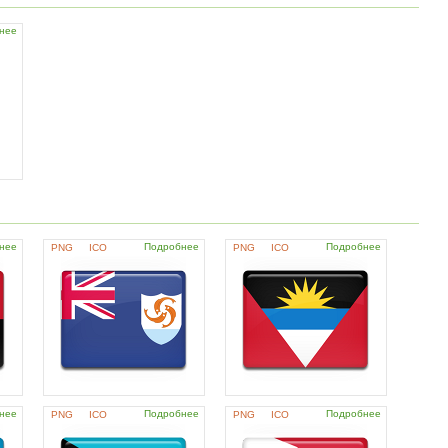
нее
нее
Подробнее
Подробнее
PNG
ICO
PNG
ICO
нее
Подробнее
Подробнее
PNG
ICO
PNG
ICO