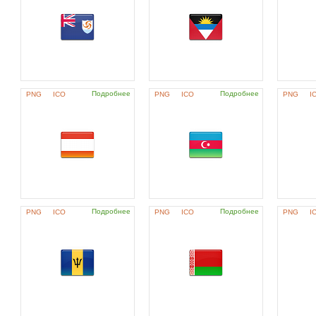
Подробнее
Подробнее
PNG
ICO
PNG
ICO
PNG
I
Подробнее
Подробнее
PNG
ICO
PNG
ICO
PNG
I