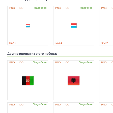
Подробнее
Подробнее
PNG
ICO
PNG
ICO
PNG
I
16x16
24x24
32x32
Другие иконки из этого набора:
Подробнее
Подробнее
PNG
ICO
PNG
ICO
PNG
I
Подробнее
Подробнее
PNG
ICO
PNG
ICO
PNG
I