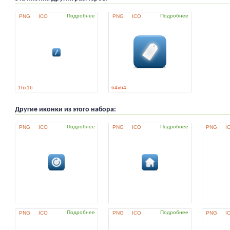
Подробнее
Подробнее
PNG
ICO
PNG
ICO
16x16
64x64
Другие иконки из этого набора:
Подробнее
Подробнее
PNG
ICO
PNG
ICO
PNG
I
Подробнее
Подробнее
PNG
ICO
PNG
ICO
PNG
I