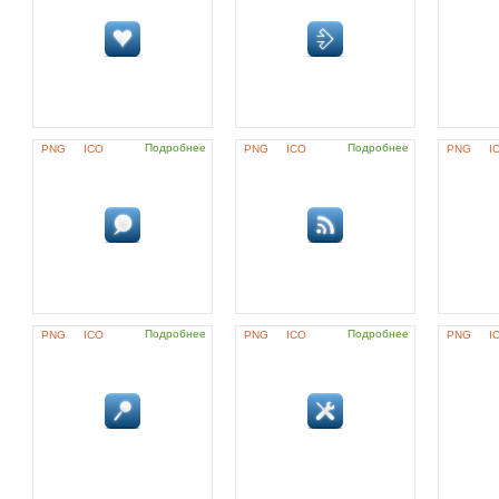
Подробнее
Подробнее
PNG
ICO
PNG
ICO
PNG
I
Подробнее
Подробнее
PNG
ICO
PNG
ICO
PNG
I