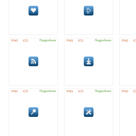
Подробнее
Подробнее
PNG
ICO
PNG
ICO
PNG
I
Подробнее
Подробнее
PNG
ICO
PNG
ICO
PNG
I