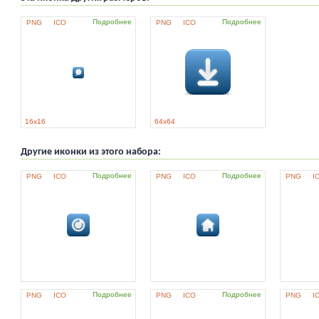
Подробнее
Подробнее
PNG
ICO
PNG
ICO
16x16
64x64
Другие иконки из этого набора:
Подробнее
Подробнее
PNG
ICO
PNG
ICO
PNG
I
Подробнее
Подробнее
PNG
ICO
PNG
ICO
PNG
I