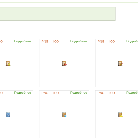
Подробнее
Подробнее
Подроб
CO
PNG
ICO
PNG
ICO
Подробнее
Подробнее
Подроб
CO
PNG
ICO
PNG
ICO