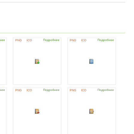
нее
Подробнее
Подробнее
PNG
ICO
PNG
ICO
нее
Подробнее
Подробнее
PNG
ICO
PNG
ICO