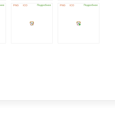
нее
Подробнее
Подробнее
PNG
ICO
PNG
ICO