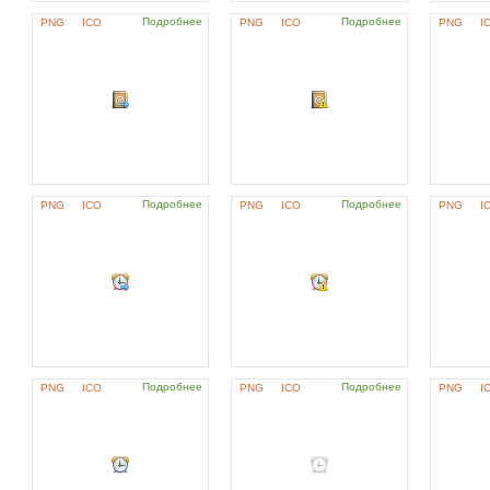
Подробнее
Подробнее
PNG
ICO
PNG
ICO
PNG
I
Подробнее
Подробнее
PNG
ICO
PNG
ICO
PNG
I
Подробнее
Подробнее
PNG
ICO
PNG
ICO
PNG
I