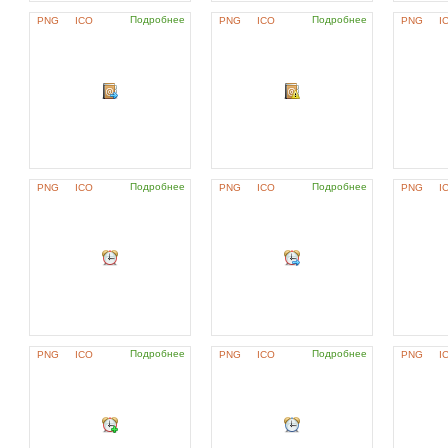
Подробнее
Подробнее
PNG
ICO
PNG
ICO
PNG
I
Подробнее
Подробнее
PNG
ICO
PNG
ICO
PNG
I
Подробнее
Подробнее
PNG
ICO
PNG
ICO
PNG
I