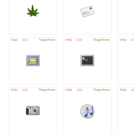
Подробнее
Подробнее
PNG
ICO
PNG
ICO
PNG
I
Подробнее
Подробнее
PNG
ICO
PNG
ICO
PNG
I