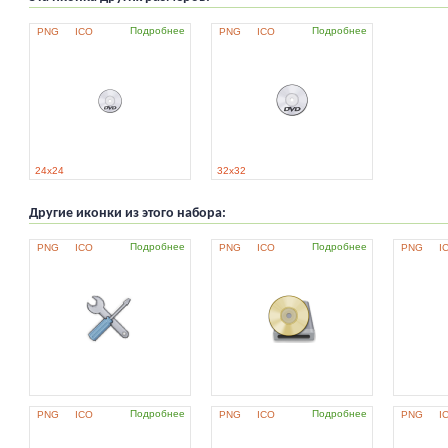
Подробнее
Подробнее
PNG
ICO
PNG
ICO
24x24
32x32
Другие иконки из этого набора:
Подробнее
Подробнее
PNG
ICO
PNG
ICO
PNG
I
Подробнее
Подробнее
PNG
ICO
PNG
ICO
PNG
I