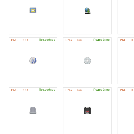
Подробнее
Подробнее
PNG
ICO
PNG
ICO
PNG
I
Подробнее
Подробнее
PNG
ICO
PNG
ICO
PNG
I