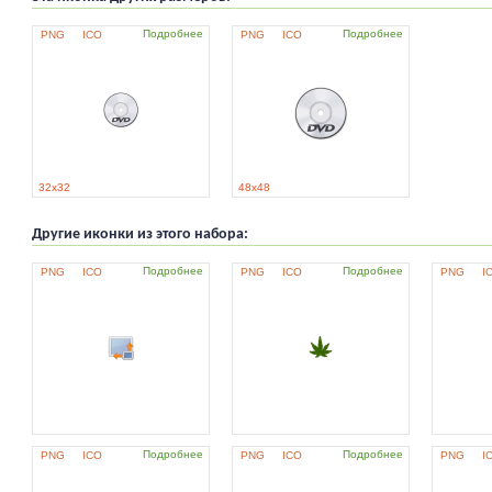
Подробнее
Подробнее
PNG
ICO
PNG
ICO
32x32
48x48
Другие иконки из этого набора:
Подробнее
Подробнее
PNG
ICO
PNG
ICO
PNG
I
Подробнее
Подробнее
PNG
ICO
PNG
ICO
PNG
I