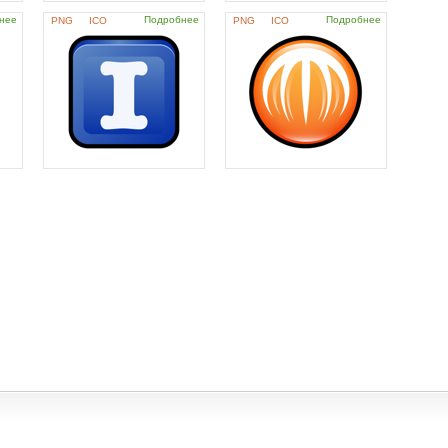
нее
Подробнее
Подробнее
PNG
ICO
PNG
ICO