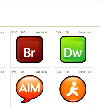
нее
Подробнее
Подробнее
PNG
ICO
PNG
ICO
нее
Подробнее
Подробнее
PNG
ICO
PNG
ICO