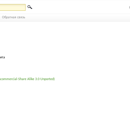
Обратная связь
бита
commercial-Share Alike 3.0 Unported)