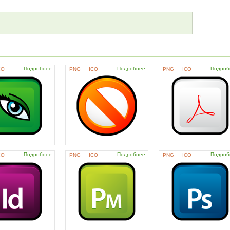
Подробнее
Подробнее
Подроб
CO
PNG
ICO
PNG
ICO
Подробнее
Подробнее
Подроб
CO
PNG
ICO
PNG
ICO