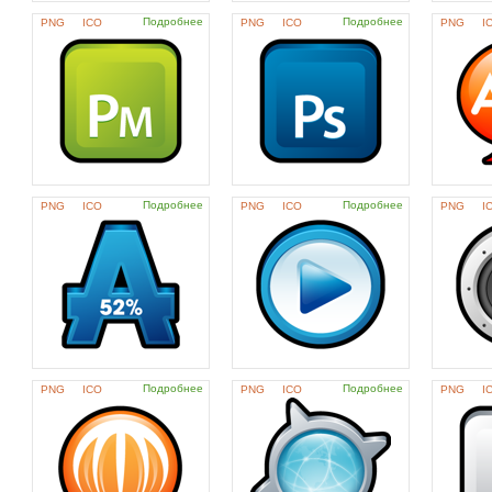
Подробнее
Подробнее
PNG
ICO
PNG
ICO
PNG
I
Подробнее
Подробнее
PNG
ICO
PNG
ICO
PNG
I
Подробнее
Подробнее
PNG
ICO
PNG
ICO
PNG
I