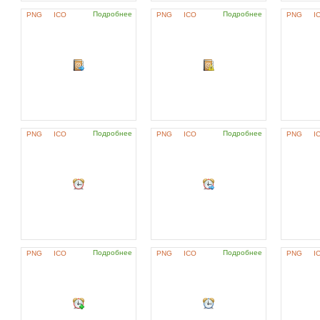
Подробнее
Подробнее
PNG
ICO
PNG
ICO
PNG
I
Подробнее
Подробнее
PNG
ICO
PNG
ICO
PNG
I
Подробнее
Подробнее
PNG
ICO
PNG
ICO
PNG
I