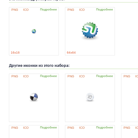
Подробнее
Подробнее
PNG
ICO
PNG
ICO
16x16
64x64
Другие иконки из этого набора:
Подробнее
Подробнее
PNG
ICO
PNG
ICO
PNG
I
Подробнее
Подробнее
PNG
ICO
PNG
ICO
PNG
I