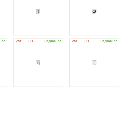
нее
Подробнее
Подробнее
PNG
ICO
PNG
ICO