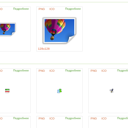
Подробнее
Подробнее
CO
PNG
ICO
128x128
Подробнее
Подробнее
Подроб
CO
PNG
ICO
PNG
ICO
Подробнее
Подробнее
Подроб
CO
PNG
ICO
PNG
ICO