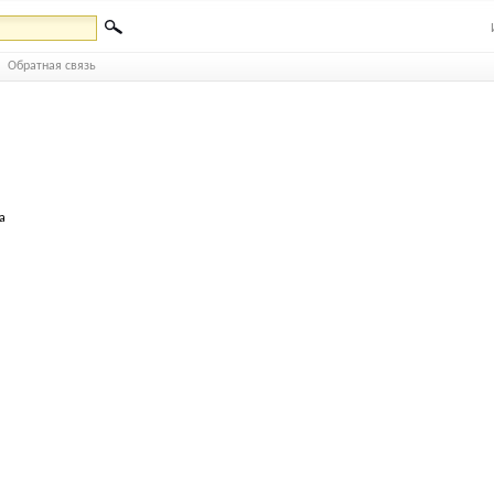
Обратная связь
а