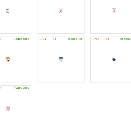
Подробнее
Подробнее
Подроб
CO
PNG
ICO
PNG
ICO
Подробнее
CO