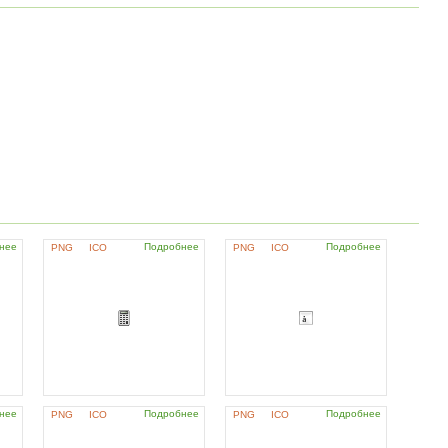
нее
Подробнее
Подробнее
PNG
ICO
PNG
ICO
нее
Подробнее
Подробнее
PNG
ICO
PNG
ICO