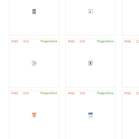
Подробнее
Подробнее
PNG
ICO
PNG
ICO
PNG
I
Подробнее
Подробнее
PNG
ICO
PNG
ICO
PNG
I