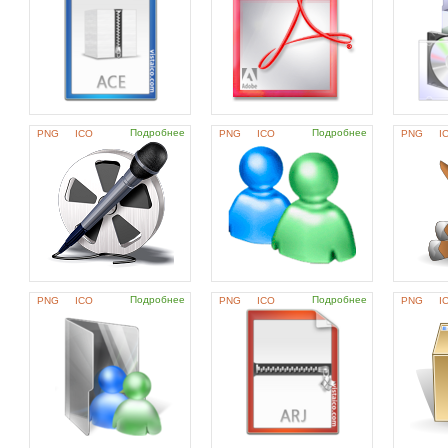
Подробнее
Подробнее
PNG
ICO
PNG
ICO
PNG
I
Подробнее
Подробнее
PNG
ICO
PNG
ICO
PNG
I