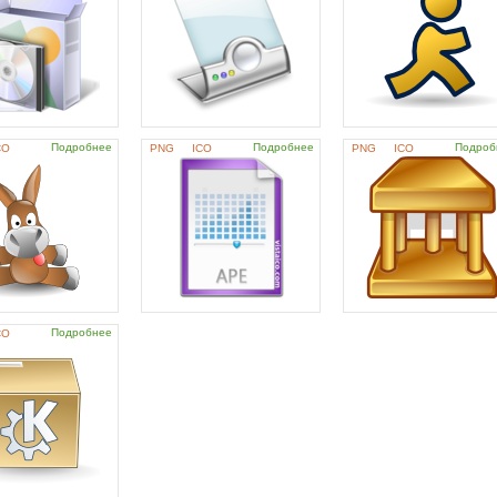
Подробнее
Подробнее
Подроб
CO
PNG
ICO
PNG
ICO
Подробнее
CO