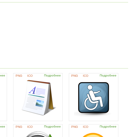
нее
Подробнее
Подробнее
PNG
ICO
PNG
ICO
нее
Подробнее
Подробнее
PNG
ICO
PNG
ICO