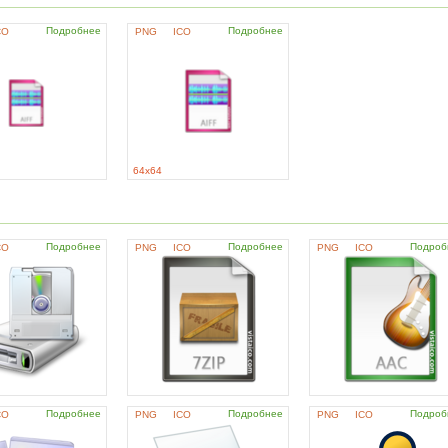
Подробнее
Подробнее
CO
PNG
ICO
64x64
Подробнее
Подробнее
Подроб
CO
PNG
ICO
PNG
ICO
Подробнее
Подробнее
Подроб
CO
PNG
ICO
PNG
ICO