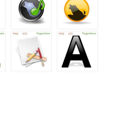
нее
Подробнее
Подробнее
PNG
ICO
PNG
ICO