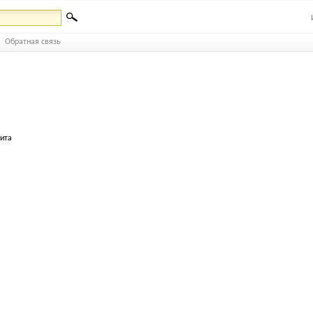
Обратная связь
бита