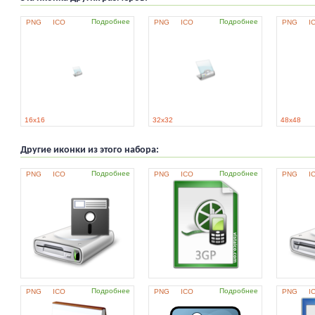
Подробнее
Подробнее
PNG
ICO
PNG
ICO
PNG
I
16x16
32x32
48x48
Другие иконки из этого набора:
Подробнее
Подробнее
PNG
ICO
PNG
ICO
PNG
I
Подробнее
Подробнее
PNG
ICO
PNG
ICO
PNG
I