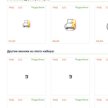
Подробнее
Подробнее
PNG
ICO
PNG
ICO
PNG
I
32x32
48x48
64x64
Другие иконки из этого набора:
Подробнее
Подробнее
PNG
ICO
PNG
ICO
PNG
I
Подробнее
Подробнее
PNG
ICO
PNG
ICO
PNG
I