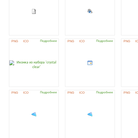
Подробнее
Подробнее
PNG
ICO
PNG
ICO
PNG
I
Подробнее
Подробнее
PNG
ICO
PNG
ICO
PNG
I