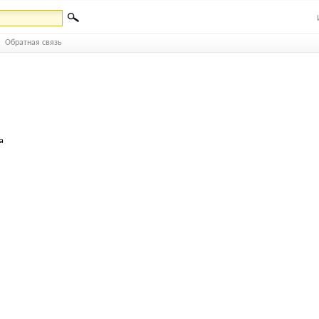
Обратная связь
а