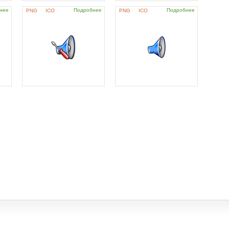
нее
Подробнее
Подробнее
PNG
ICO
PNG
ICO