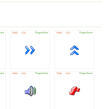
нее
Подробнее
Подробнее
PNG
ICO
PNG
ICO
нее
Подробнее
Подробнее
PNG
ICO
PNG
ICO