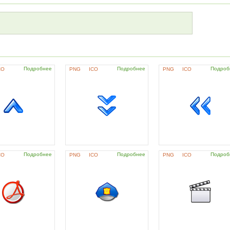
Подробнее
Подробнее
Подроб
CO
PNG
ICO
PNG
ICO
Подробнее
Подробнее
Подроб
CO
PNG
ICO
PNG
ICO