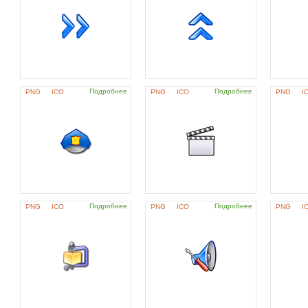
Подробнее
Подробнее
PNG
ICO
PNG
ICO
PNG
I
Подробнее
Подробнее
PNG
ICO
PNG
ICO
PNG
I