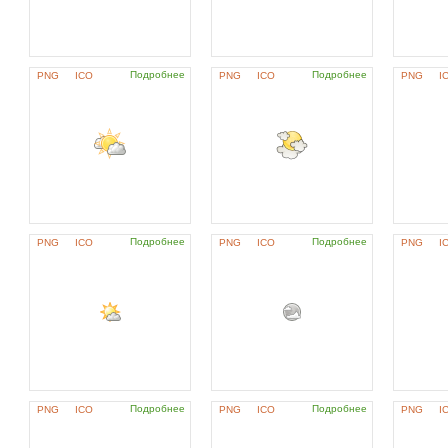
Подробнее
Подробнее
PNG
ICO
PNG
ICO
PNG
I
Подробнее
Подробнее
PNG
ICO
PNG
ICO
PNG
I
Подробнее
Подробнее
PNG
ICO
PNG
ICO
PNG
I