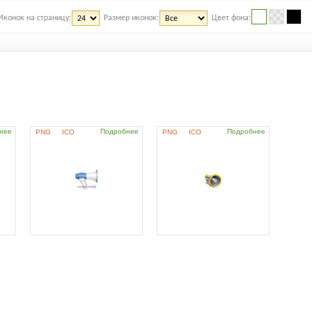
Иконок на страницу:
Размер иконок:
Цвет фона:
нее
Подробнее
Подробнее
PNG
ICO
PNG
ICO