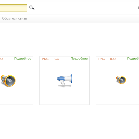
Обратная связь
Подробнее
Подробнее
Подроб
CO
PNG
ICO
PNG
ICO