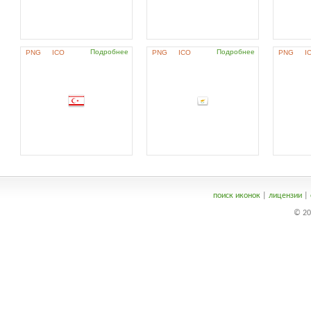
Подробнее
Подробнее
PNG
ICO
PNG
ICO
PNG
I
поиск иконок
|
лицензии
|
© 20