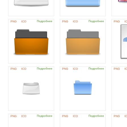
Подробнее
Подробнее
PNG
ICO
PNG
ICO
PNG
I
Подробнее
Подробнее
PNG
ICO
PNG
ICO
PNG
I
Подробнее
Подробнее
PNG
ICO
PNG
ICO
PNG
I