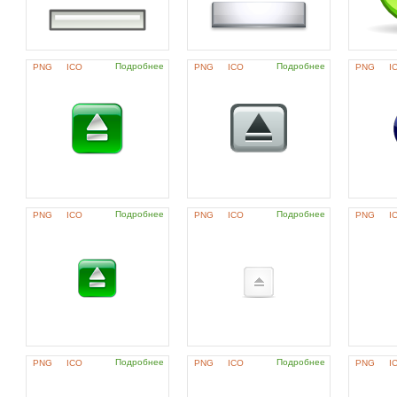
Подробнее
Подробнее
PNG
ICO
PNG
ICO
PNG
I
Подробнее
Подробнее
PNG
ICO
PNG
ICO
PNG
I
Подробнее
Подробнее
PNG
ICO
PNG
ICO
PNG
I