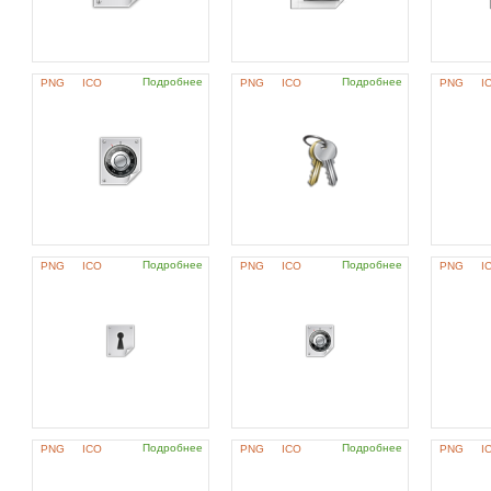
Подробнее
Подробнее
PNG
ICO
PNG
ICO
PNG
I
Подробнее
Подробнее
PNG
ICO
PNG
ICO
PNG
I
Подробнее
Подробнее
PNG
ICO
PNG
ICO
PNG
I