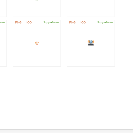
нее
Подробнее
Подробнее
PNG
ICO
PNG
ICO