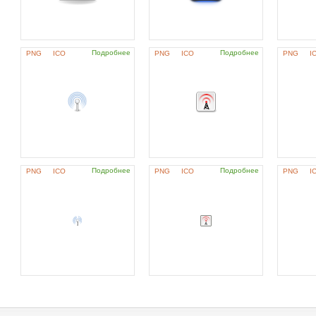
Подробнее
Подробнее
PNG
ICO
PNG
ICO
PNG
I
Подробнее
Подробнее
PNG
ICO
PNG
ICO
PNG
I