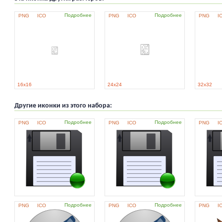
Подробнее
Подробнее
PNG
ICO
PNG
ICO
PNG
I
16x16
24x24
32x32
Другие иконки из этого набора:
Подробнее
Подробнее
PNG
ICO
PNG
ICO
PNG
I
Подробнее
Подробнее
PNG
ICO
PNG
ICO
PNG
I