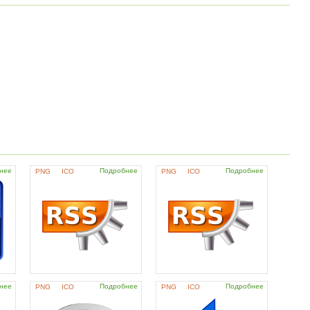
нее
Подробнее
Подробнее
PNG
ICO
PNG
ICO
нее
Подробнее
Подробнее
PNG
ICO
PNG
ICO