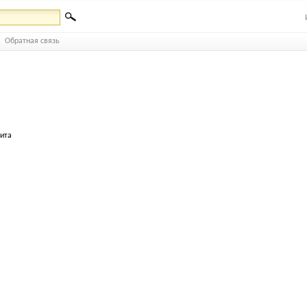
Обратная связь
бита