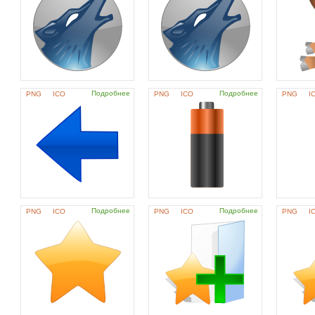
Подробнее
Подробнее
PNG
ICO
PNG
ICO
PNG
I
Подробнее
Подробнее
PNG
ICO
PNG
ICO
PNG
I