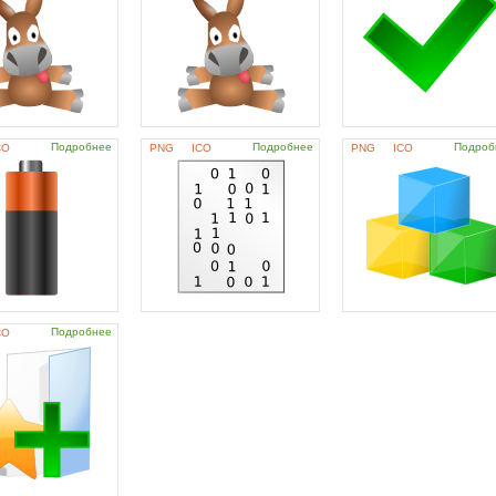
Подробнее
Подробнее
Подроб
CO
PNG
ICO
PNG
ICO
Подробнее
CO