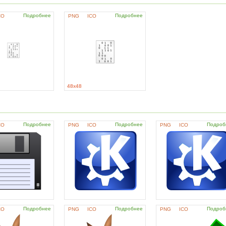
Подробнее
Подробнее
CO
PNG
ICO
48x48
Подробнее
Подробнее
Подроб
CO
PNG
ICO
PNG
ICO
Подробнее
Подробнее
Подроб
CO
PNG
ICO
PNG
ICO