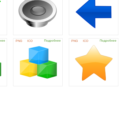
нее
Подробнее
Подробнее
PNG
ICO
PNG
ICO