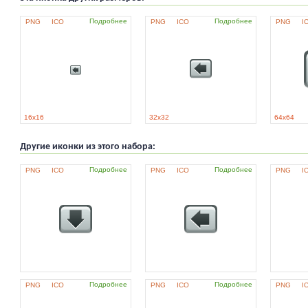
Подробнее
Подробнее
PNG
ICO
PNG
ICO
PNG
I
16x16
32x32
64x64
Другие иконки из этого набора:
Подробнее
Подробнее
PNG
ICO
PNG
ICO
PNG
I
Подробнее
Подробнее
PNG
ICO
PNG
ICO
PNG
I