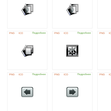
Подробнее
Подробнее
PNG
ICO
PNG
ICO
PNG
I
Подробнее
Подробнее
PNG
ICO
PNG
ICO
PNG
I