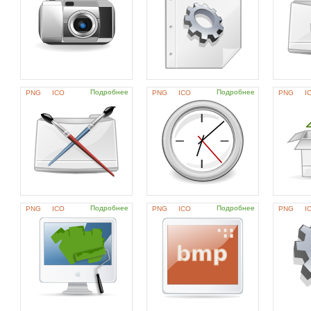
Подробнее
Подробнее
PNG
ICO
PNG
ICO
PNG
I
Подробнее
Подробнее
PNG
ICO
PNG
ICO
PNG
I